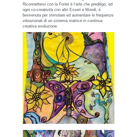
Riconnettersi con la Fonte è l’arte che prediligo, ed
ogni co-creatività con altri Esseri e Mondi, è
benvenuta per stimolare ed aumentare le frequenze
vibrazionali di un sistema matrice in continua
creativa evoluzione.