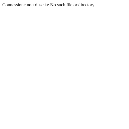
Connessione non riuscita: No such file or directory