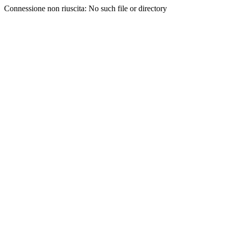
Connessione non riuscita: No such file or directory