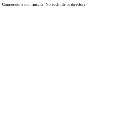
Connessione non riuscita: No such file or directory