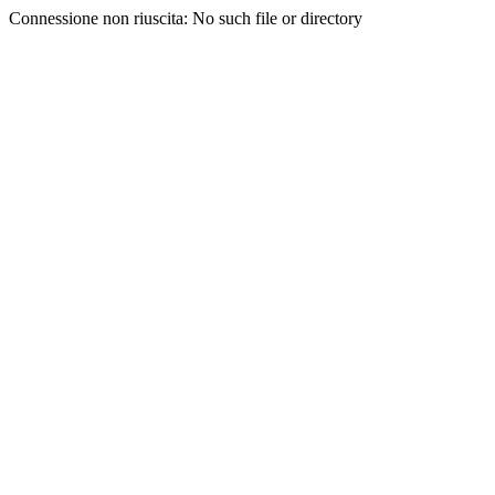
Connessione non riuscita: No such file or directory