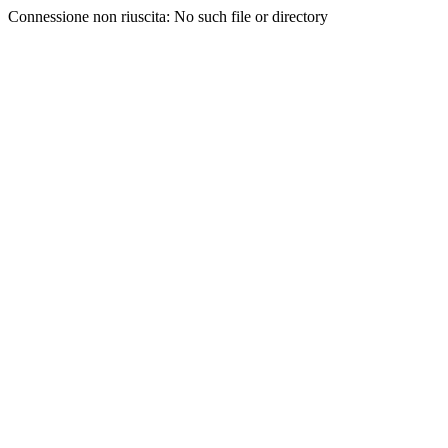
Connessione non riuscita: No such file or directory